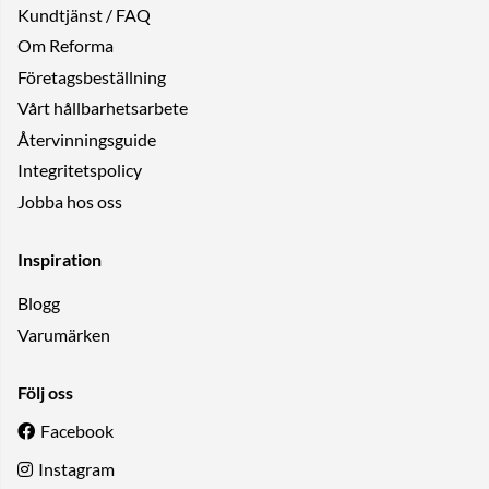
Kundtjänst / FAQ
Om Reforma
Företagsbeställning
Vårt hållbarhetsarbete
Återvinningsguide
Integritetspolicy
Jobba hos oss
Inspiration
Blogg
Varumärken
Följ oss
Facebook
Instagram